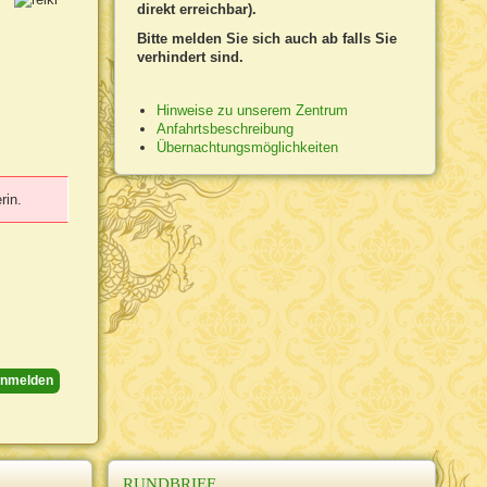
direkt erreichbar).
Bitte melden Sie sich auch ab falls Sie
verhindert sind.
Hinweise zu unserem Zentrum
Anfahrtsbeschreibung
Übernachtungsmöglichkeiten
rin.
nmelden
RUNDBRIEF