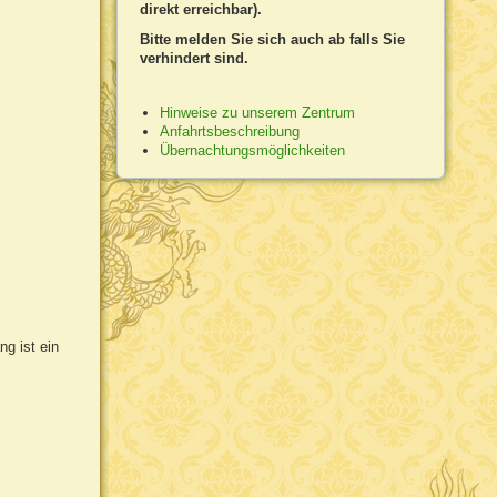
direkt erreichbar).
Bitte melden Sie sich auch ab falls Sie
verhindert sind.
Hinweise zu unserem Zentrum
Anfahrtsbeschreibung
Übernachtungsmöglichkeiten
ng ist ein