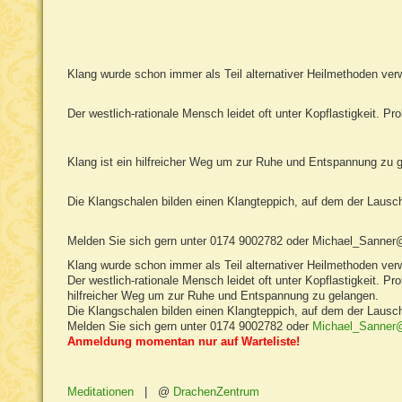
Klang wurde schon immer als Teil alternativer Heilmethoden ver
Der westlich-rationale Mensch leidet oft unter Kopflastigkeit. 
Klang ist ein hilfreicher Weg um zur Ruhe und Entspannung zu 
Die Klangschalen bilden einen Klangteppich, auf dem der Lausc
Melden Sie sich gern unter 0174 9002782 oder
Michael_Sanner
Klang wurde schon immer als Teil alternativer Heilmethoden ver
Der westlich-rationale Mensch leidet oft unter Kopflastigkeit. 
hilfreicher Weg um zur Ruhe und Entspannung zu gelangen.
Die Klangschalen bilden einen Klangteppich, auf dem der Lausc
Melden Sie sich gern unter 0174 9002782 oder
Michael_Sanner
Anmeldung momentan nur auf Warteliste!
Meditationen
|
DrachenZentrum