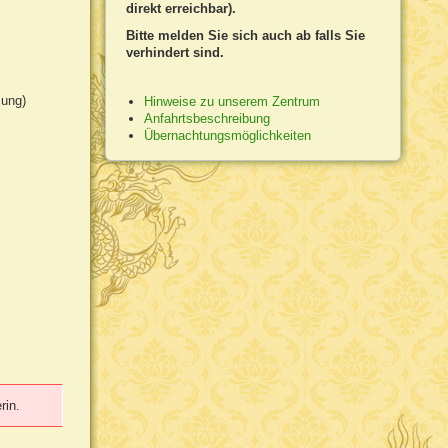
direkt erreichbar).
Bitte melden Sie sich auch ab falls Sie
verhindert sind.
mung)
Hinweise zu unserem Zentrum
Anfahrtsbeschreibung
Übernachtungsmöglichkeiten
rin.