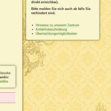
direkt erreichbar).
Bitte melden Sie sich auch ab falls Sie
verhindert sind.
Hinweise zu unserem Zentrum
Anfahrtsbeschreibung
Übernachtungsmöglichkeiten
entin:
Ließke