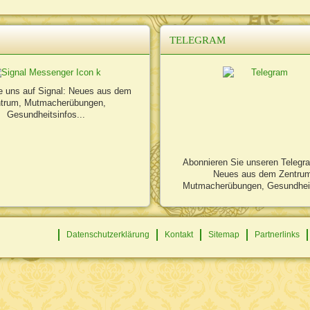
TELEGRAM
e uns auf Signal: Neues aus dem
trum, Mutmacherübungen,
Gesundheitsinfos...
Abonnieren Sie unseren Telegr
Neues aus dem Zentru
Mutmacherübungen, Gesundheit
Datenschutzerklärung
Kontakt
Sitemap
Partnerlinks