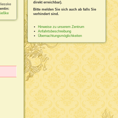
direkt erreichbar).
entin:
Bitte melden Sie sich auch ab falls Sie
Ließke
verhindert sind.
Hinweise zu unserem Zentrum
Anfahrtsbeschreibung
Übernachtungsmöglichkeiten