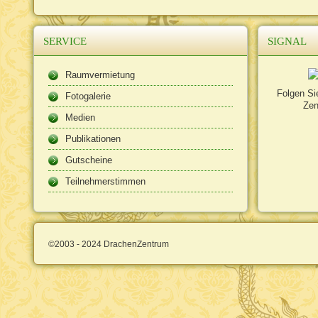
SERVICE
SIGNAL
Raumvermietung
Folgen Si
Fotogalerie
Zen
Medien
Publikationen
Gutscheine
Teilnehmerstimmen
©2003 - 2024 DrachenZentrum