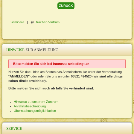
ZURÜCK
Seminare
|
DrachenZentrum
HINWEISE
ZUR ANMELDUNG
Bitte melden Sie sich bei Interesse unbedingt an!
Nutzen Sie dazu bitte am Besten das Anmeldeformular unter der Veranstaltung
"
ANMELDEN"
oder rufen Sie uns an unter
03521 494520 (wir sind allerdings
selten direkt erreichbar).
Bitte melden Sie sich auch ab falls Sie verhindert sind.
Hinweise zu unserem Zentrum
Anfahrtsbeschreibung
Übernachtungsmöglichkeiten
SERVICE